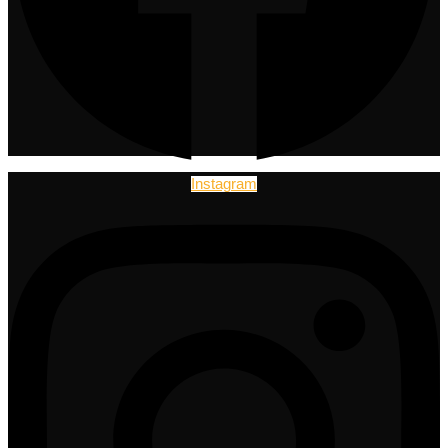
Instagram