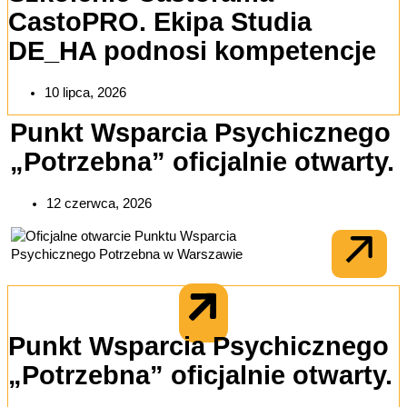
CastoPRO. Ekipa Studia
DE_HA podnosi kompetencje
10 lipca, 2026
Punkt Wsparcia Psychicznego
„Potrzebna” oficjalnie otwarty.
12 czerwca, 2026
Punkt Wsparcia Psychicznego
„Potrzebna” oficjalnie otwarty.