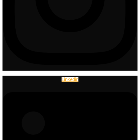
Linkedin