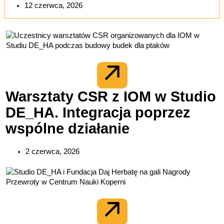
12 czerwca, 2026
Warsztaty CSR z IOM w Studio
DE_HA. Integracja poprzez
wspólne działanie
2 czerwca, 2026