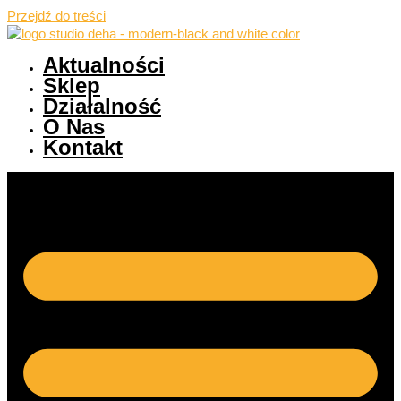
Przejdź do treści
Aktualności
Sklep
Działalność
O Nas
Kontakt