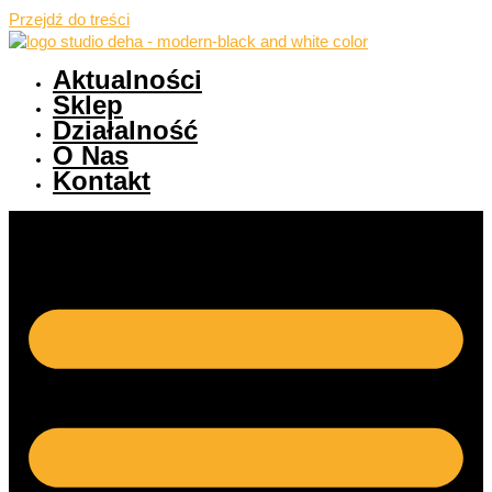
Przejdź do treści
Aktualności
Sklep
Działalność
O Nas
Kontakt