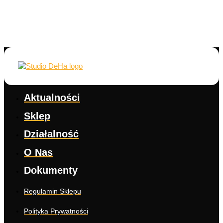
Aktualności
Sklep
Działalność
O Nas
Dokumenty
Regulamin Sklepu
Polityka Prywatności