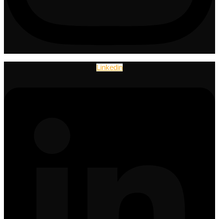
Linkedin