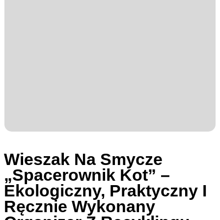
Wieszak Na Smycze
„Spacerownik Kot” –
Ekologiczny, Praktyczny I
Ręcznie Wykonany