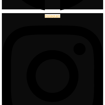
Instagram