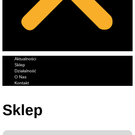
Aktualności
Sklep
Działalność
O Nas
Kontakt
Sklep