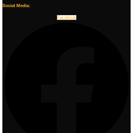
Social Media:
Facebook