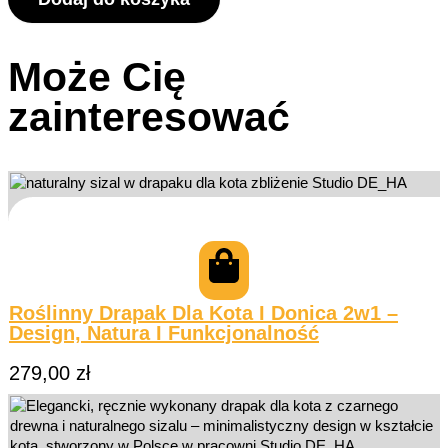
Może Cię
zainteresować
Roślinny Drapak Dla Kota I Donica 2w1 –
Design, Natura I Funkcjonalność
279,00
zł